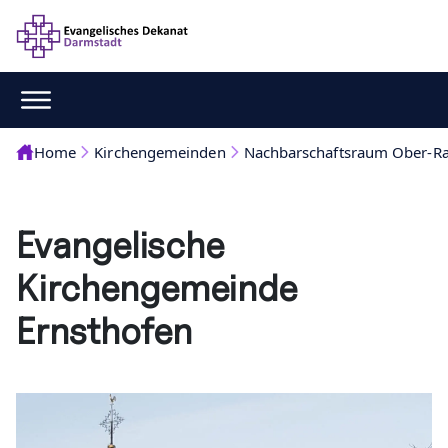
Home
Kirchengemeinden
Nachbarschaftsraum Ober-R
Evangelische
Kirchengemeinde
Ernsthofen