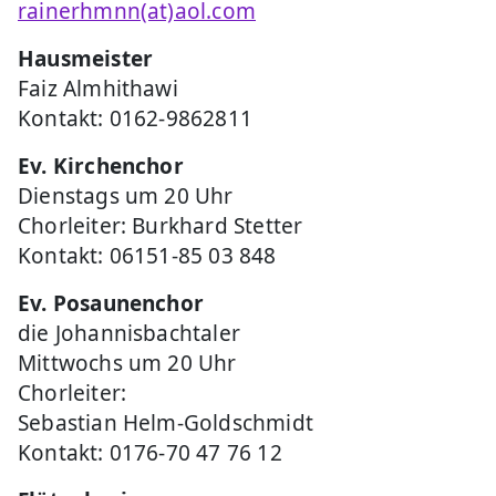
rainerhmnn(at)aol.com
Hausmeister
Faiz Almhithawi
Kontakt: 0162-9862811
Ev. Kirchenchor
Dienstags um 20 Uhr
Chorleiter: Burkhard Stetter
Kontakt: 06151-85 03 848
Ev. Posaunenchor
die Johannisbachtaler
Mittwochs um 20 Uhr
Chorleiter:
Sebastian Helm-Goldschmidt
Kontakt: 0176-70 47 76 12