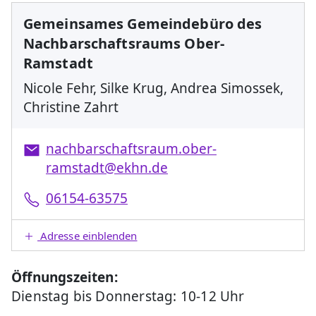
Gemeinsames Gemeindebüro des
Nachbarschaftsraums Ober-
Ramstadt
Nicole Fehr, Silke Krug, Andrea Simossek,
Christine Zahrt
nachbarschaftsraum.ober-
ramstadt@ekhn.de
06154-63575
Adresse einblenden
Öffnungszeiten:
Dienstag bis Donnerstag: 10-12 Uhr