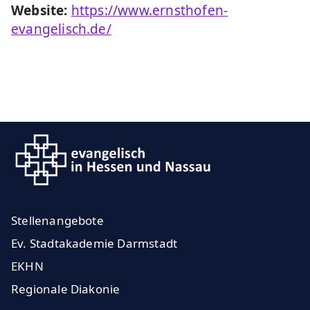
Website:
https://www.ernsthofen-
evangelisch.de/
Stellenangebote
Ev. Stadtakademie Darmstadt
EKHN
Regionale Diakonie