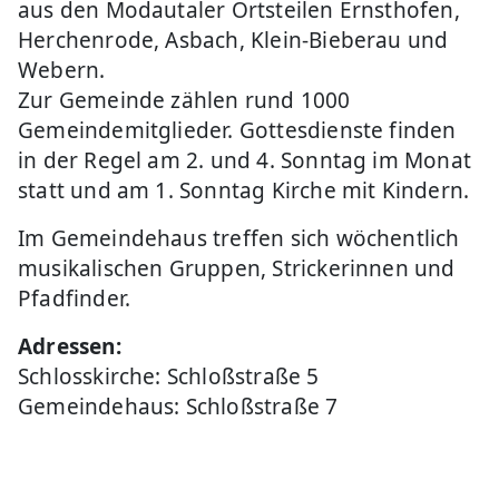
aus den Modautaler Ortsteilen Ernsthofen,
Herchenrode, Asbach, Klein-Bieberau und
Webern.
Zur Gemeinde zählen rund 1000
Gemeindemitglieder. Gottesdienste finden
in der Regel am 2. und 4. Sonntag im Monat
statt und am 1. Sonntag Kirche mit Kindern.
Im Gemeindehaus treffen sich wöchentlich
musikalischen Gruppen, Strickerinnen und
Pfadfinder.
Adressen:
Schlosskirche: Schloßstraße 5
Gemeindehaus: Schloßstraße 7