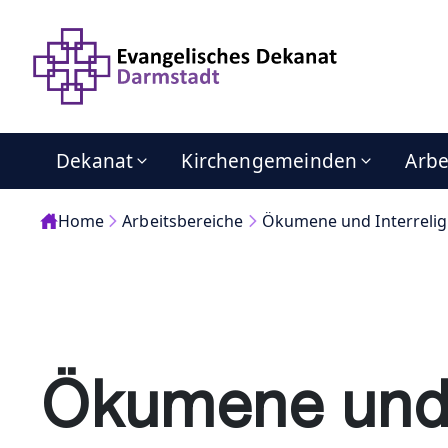
Dekanat
Kirchengemeinden
Arbe
Home
Arbeitsbereiche
Ökumene und Interrelig
Ökumene und 