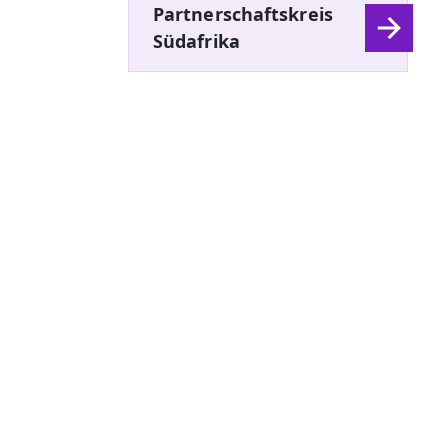
Partnerschaftskreis
Südafrika