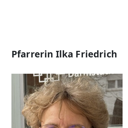
Pfarrerin Ilka Friedrich