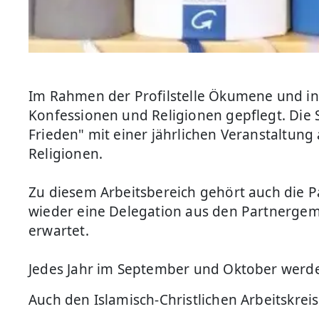
Im Rahmen der Profilstelle Ökumene und in
Konfessionen und Religionen gepflegt. Die S
Frieden" mit einer jährlichen Veranstaltung
Religionen.
Zu diesem Arbeitsbereich gehört auch die Pa
wieder eine Delegation aus den Partnergem
erwartet.
Jedes Jahr im September und Oktober werde
Auch den Islamisch-Christlichen Arbeitskreis 