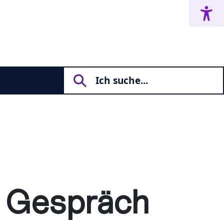
s Gespräch