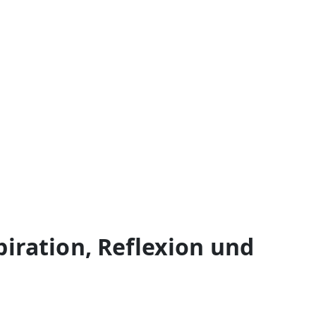
piration, Reflexion und