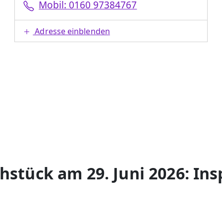
Mobil: 0160 97384767
Adresse einblenden
hstück am 29. Juni 2026: Ins