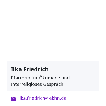
Ilka Friedrich
Pfarrerin für Ökumene und
Interreligiöses Gespräch
ilka.friedrich@ekhn.de