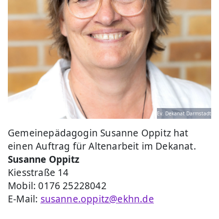
Ev. Dekanat Darmstadt
Gemeinepädagogin Susanne Oppitz hat
einen Auftrag für Altenarbeit im Dekanat.
Susanne Oppitz
Kiesstraße 14
Mobil: 0176 25228042
E-Mail:
susanne.oppitz@ekhn.de