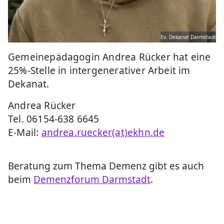
Ev. Dekanat Darmstadt
Gemeinepädagogin Andrea Rücker hat eine
25%-Stelle in intergenerativer Arbeit im
Dekanat.
Andrea Rücker
Tel. 06154-638 6645
E-Mail:
andrea.ruecker(at)ekhn.de
Beratung zum Thema Demenz gibt es auch
beim
Demenzforum Darmstadt
.