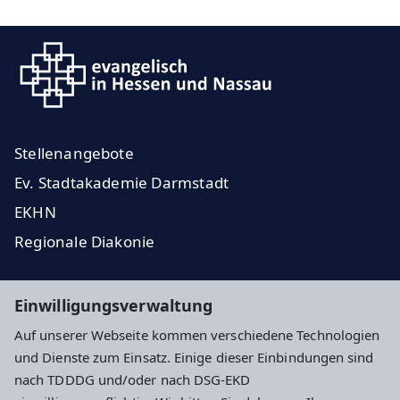
Stellenangebote
Ev. Stadtakademie Darmstadt
EKHN
Regionale Diakonie
Impressum
Datenschutz
Cookie-Einstellungen
Einwilligungsverwaltung
Auf unserer Webseite kommen verschiedene Technologien
und Dienste zum Einsatz. Einige dieser Einbindungen sind
nach TDDDG und/oder nach DSG-EKD
Newsletter Anmeldung