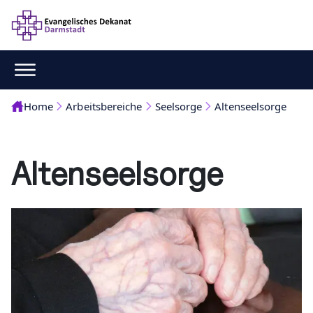
Home
Arbeitsbereiche
Seelsorge
Altenseelsorge
Altenseelsorge