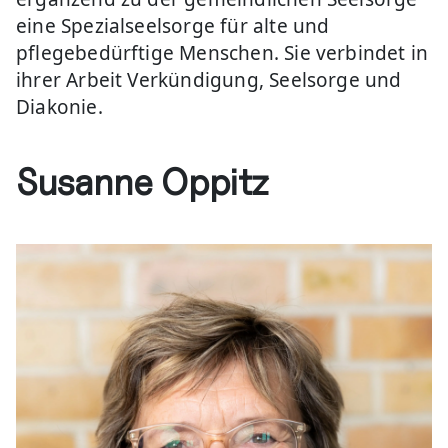
eine Spezialseelsorge für alte und
pflegebedürftige Menschen. Sie verbindet in
ihrer Arbeit Verkündigung, Seelsorge und
Diakonie.
Susanne Oppitz