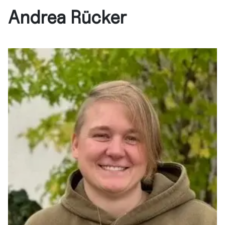
Andrea Rücker